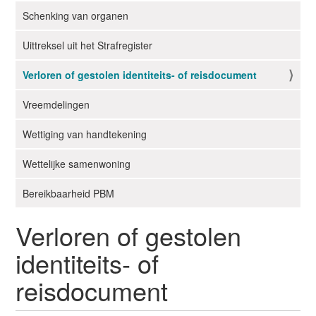
Schenking van organen
Uittreksel uit het Strafregister
Verloren of gestolen identiteits- of reisdocument
Vreemdelingen
Wettiging van handtekening
Wettelijke samenwoning
Bereikbaarheid PBM
Verloren of gestolen
identiteits- of
reisdocument