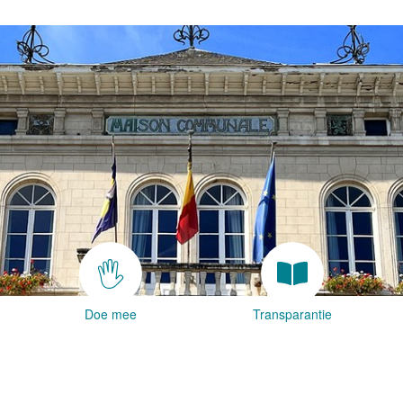
Doe mee
Transparantie