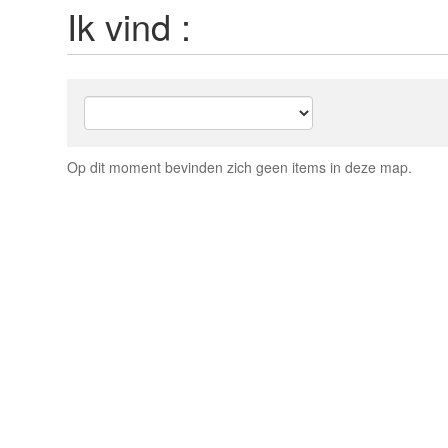
Ik vind :
Op dit moment bevinden zich geen items in deze map.