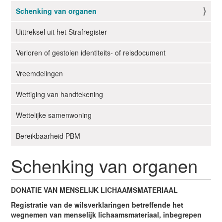
Schenking van organen
Uittreksel uit het Strafregister
Verloren of gestolen identiteits- of reisdocument
Vreemdelingen
Wettiging van handtekening
Wettelijke samenwoning
Bereikbaarheid PBM
Schenking van organen
DONATIE VAN MENSELIJK LICHAAMSMATERIAAL
Registratie van de wilsverklaringen betreffende het
wegnemen van menselijk lichaamsmateriaal, inbegrepen