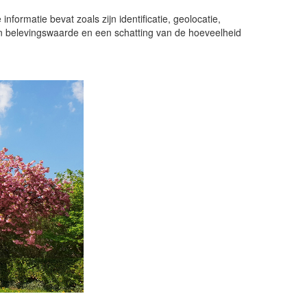
informatie bevat zoals zijn identificatie, geolocatie,
n belevingswaarde en een schatting van de hoeveelheid