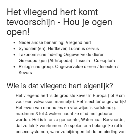
Het vliegend hert komt
tevoorschijn - Hou je ogen
open!
Nederlandse benaming: Vliegend hert
Synoniem(en): Hertkever, Lucanus cervus
Taxonomische indeling Ongewervelde dieren -
Geleedpotigen (Atrhropoda) - Insecta - Coleoptera
Biologische groep: Ongewervelde dieren / Insecten /
Kevers
Wie is dat vliegend hert eigenlijk?
Het vliegend hert is de grootste kever in Europa (tot 9 cm
voor een volwassen mannetje). Het is echter ongevaarlijk!
Het leven van mannetjes en vrouwtjes is kortstondig:
maximum 3 tot 4 weken nadat ze eind mei geboren
werden. Het is in onze gemeente, Watermaal-Bosvoorde,
dat ze talrijk voorkomen. Ze spelen een belangrijke rol in
bosecosystemen, waar ze bijdragen tot de ontbinding van