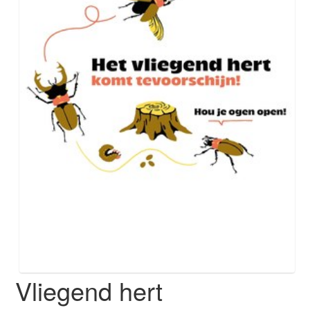
Vliegend hert