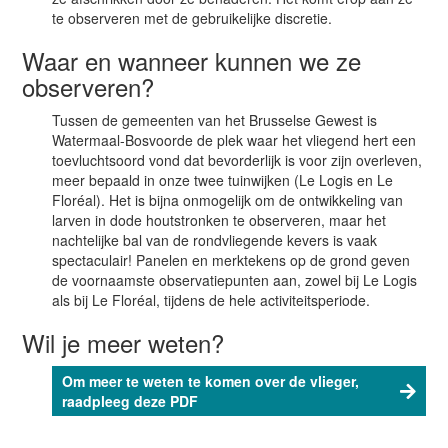
te observeren met de gebruikelijke discretie.
Waar en wanneer kunnen we ze
observeren?
Tussen de gemeenten van het Brusselse Gewest is
Watermaal-Bosvoorde de plek waar het vliegend hert een
toevluchtsoord vond dat bevorderlijk is voor zijn overleven,
meer bepaald in onze twee tuinwijken (Le Logis en Le
Floréal). Het is bijna onmogelijk om de ontwikkeling van
larven in dode houtstronken te observeren, maar het
nachtelijke bal van de rondvliegende kevers is vaak
spectaculair! Panelen en merktekens op de grond geven
de voornaamste observatiepunten aan, zowel bij Le Logis
als bij Le Floréal, tijdens de hele activiteitsperiode.
Wil je meer weten?
Om meer te weten te komen over de vlieger,
raadpleeg deze PDF